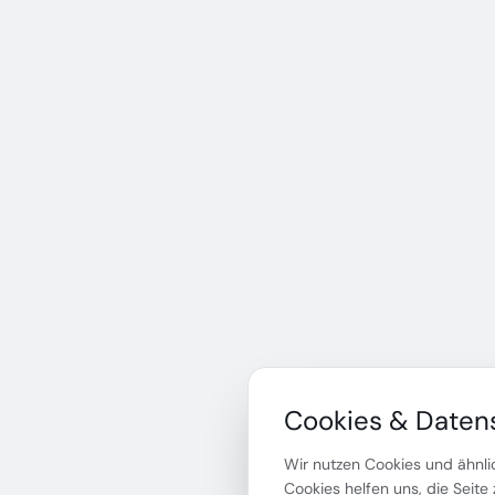
Cookies & Daten
Wir nutzen Cookies und ähnlic
Cookies helfen uns, die Seite