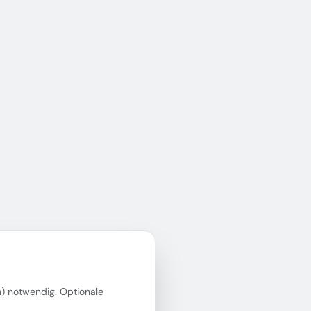
in) notwendig. Optionale