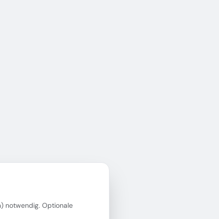
in) notwendig. Optionale