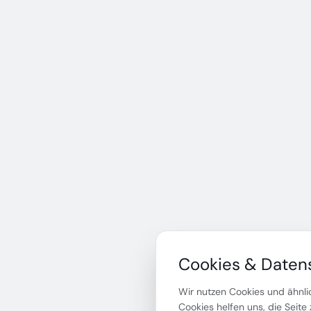
Cookies & Daten
Wir nutzen Cookies und ähnlic
Cookies helfen uns, die Seite