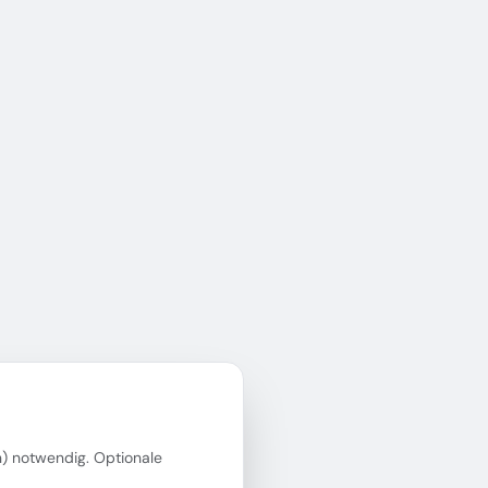
in) notwendig. Optionale