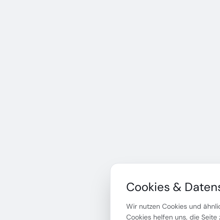
Cookies & Daten
Wir nutzen Cookies und ähnlic
Cookies helfen uns, die Seite