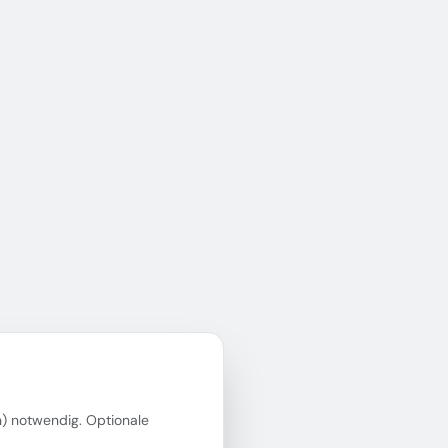
in) notwendig. Optionale