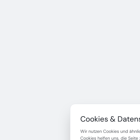
Cookies & Daten
Wir nutzen Cookies und ähnlic
Cookies helfen uns, die Seite