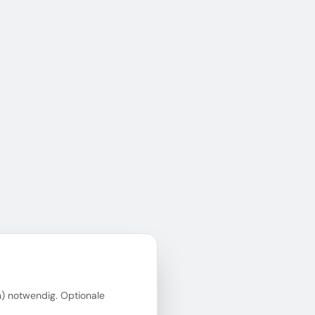
in) notwendig. Optionale