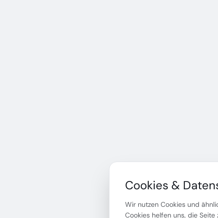
Cookies & Daten
Wir nutzen Cookies und ähnlic
Cookies helfen uns, die Seite