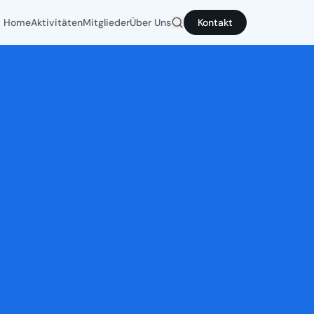
Home
Aktivitäten
Mitglieder
Über Uns
Kontakt