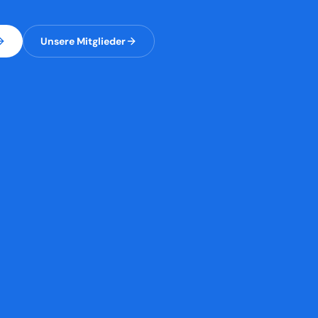
Unsere Mitglieder