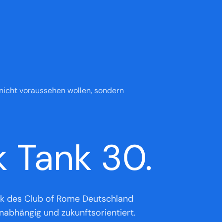
 nicht voraussehen wollen, sondern
k Tank 30.
nk des Club of Rome Deutschland
 unabhängig und zukunftsorientiert.