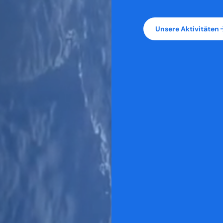
Unsere Aktivitäten