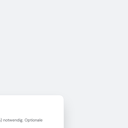
in) notwendig. Optionale