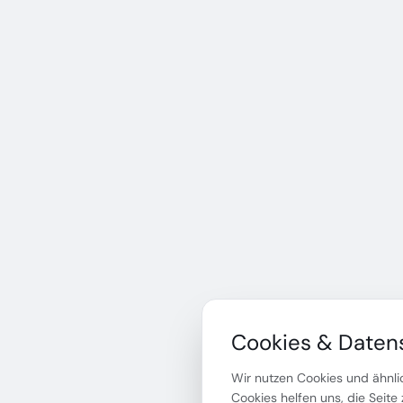
Cookies & Daten
Wir nutzen Cookies und ähnlic
Cookies helfen uns, die Seite