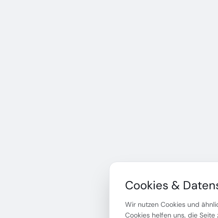
Cookies & Daten
Wir nutzen Cookies und ähnlic
Cookies helfen uns, die Seite