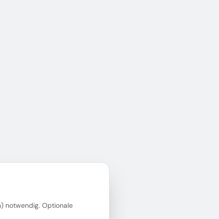
in) notwendig. Optionale