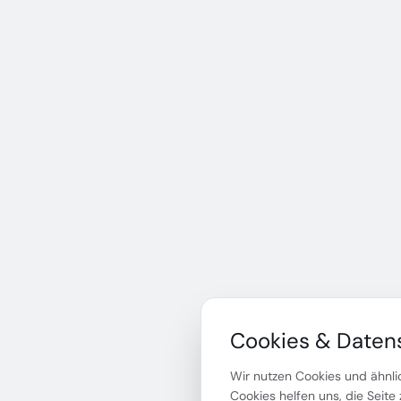
Cookies & Daten
Wir nutzen Cookies und ähnlic
Cookies helfen uns, die Seite