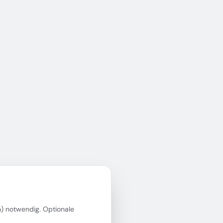
in) notwendig. Optionale