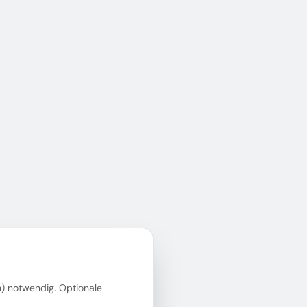
in) notwendig. Optionale