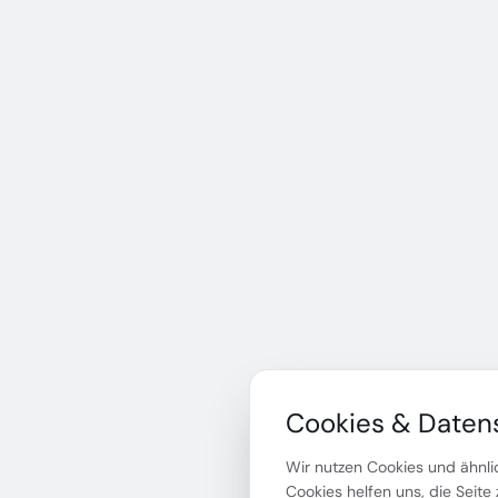
Cookies & Daten
Wir nutzen Cookies und ähnlic
Cookies helfen uns, die Seite