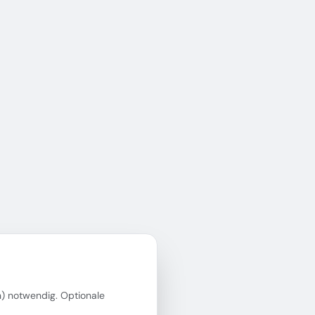
in) notwendig. Optionale