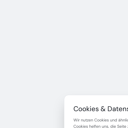
Cookies & Daten
Wir nutzen Cookies und ähnlic
Cookies helfen uns, die Seite